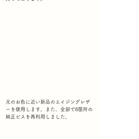
元のお色に近い新品のエイジングレザ
ーを使用します。また、全部で8箇所の
純正ビスを再利用しました。