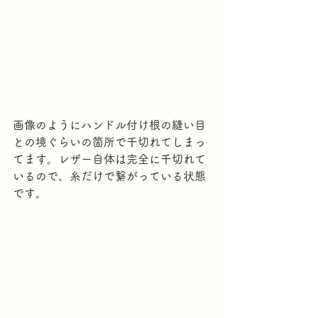
画像のようにハンドル付け根の縫い目
との境ぐらいの箇所で千切れてしまっ
てます。レザー自体は完全に千切れて
いるので、糸だけで繋がっている状態
です。