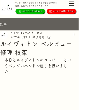
バッグ・財布・小物ブランド品の修理はSHEISEI
信頼と品質のブランドリペアサービス
LINEでお問い合わせ
メールでお問い合わせ
記事
SHINSEIリペアサービス
2025年5月31日
読了時間: 1分
ルイヴィトン ベルビュー
修理 根革
本日はルイヴィトンのベルビューとい
うバッグのハンドル直しを行いまし
た。