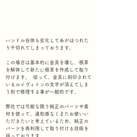
ハンドル自体も劣化して糸がほつれた
り千切れてしまっております。
この場合は基本的に金具を壊し、根革
を解体して新たに根革を作成して取り
付けます。  従って、金具に刻印されて
いるルイヴィトンの文字が消えてしま
う形で修理する事が一般的です。
弊社では可能な限り純正のパーツや素
材を使って、違和感なくまたお使いい
ただきたいと考えているため、純正の
パーツを再利用して取り付ける技術を
持っております。