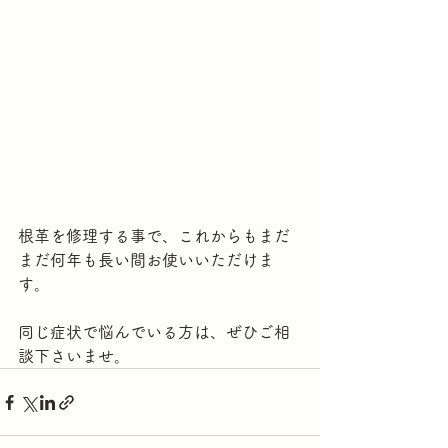
根革を修理する事で、これからもまだ
まだ何年も長い間お使いいただけま
す。
同じ症状で悩んでいる方は、ぜひご相
談下さいませ。