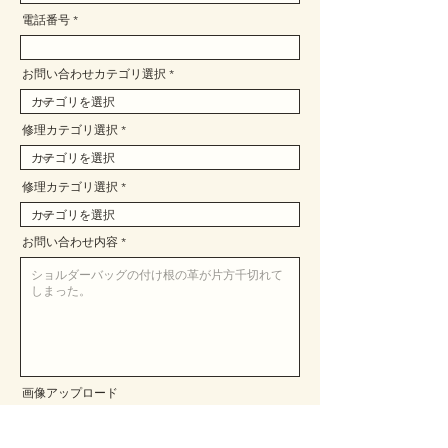
電話番号
お問い合わせカテゴリ選択
修理カテゴリ選択
修理カテゴリ選択
お問い合わせ内容
画像アップロード
アップロード