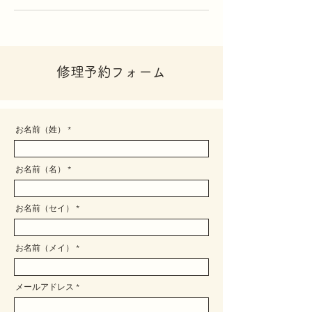
修理予約フォーム
お名前（姓）
お名前（名）
お名前（セイ）
お名前（メイ）
メールアドレス