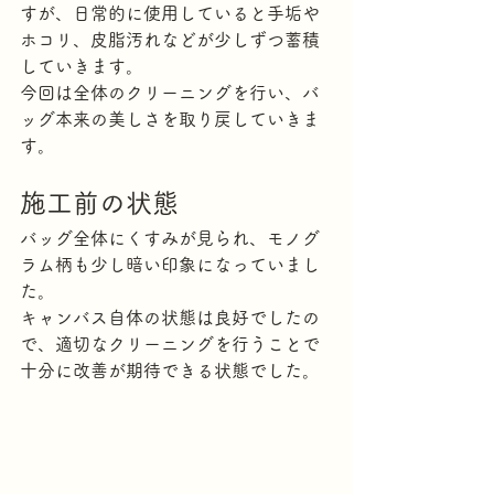
すが、日常的に使用していると手垢や
ホコリ、皮脂汚れなどが少しずつ蓄積
していきます。
今回は全体のクリーニングを行い、バ
ッグ本来の美しさを取り戻していきま
す。
施工前の状態
バッグ全体にくすみが見られ、モノグ
ラム柄も少し暗い印象になっていまし
た。
キャンバス自体の状態は良好でしたの
で、適切なクリーニングを行うことで
十分に改善が期待できる状態でした。