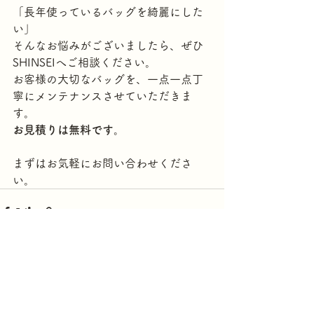
「長年使っているバッグを綺麗にした
い」
そんなお悩みがございましたら、ぜひ
SHINSEIへご相談ください。
お客様の大切なバッグを、一点一点丁
寧にメンテナンスさせていただきま
す。
お見積りは無料です。
まずはお気軽にお問い合わせくださ
い。
すべて表示
最新記事