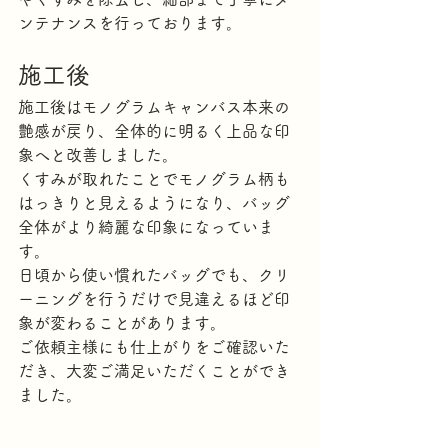
ンテナンスを行っております。
施工後
施工後はモノグラムキャンバス本来の
艶感が戻り、全体的に明るく上品な印
象へと改善しました。
くすみが取れたことでモノグラム柄も
はっきりと見えるようになり、バッグ
全体がより綺麗な印象になっていま
す。
日頃から使い慣れたバッグでも、クリ
ーニングを行うだけで見違えるほど印
象が変わることがあります。
ご依頼主様にも仕上がりをご確認いた
だき、大変ご満足いただくことができ
ました。