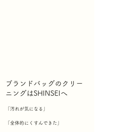
ブランドバッグのクリー
ニングはSHINSEIへ
「汚れが気になる」
「全体的にくすんできた」