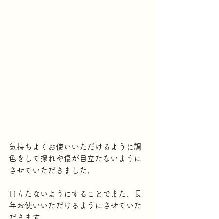
気持ちよくお使いいただけるように調
色をして擦れや傷が目立たないように
させていただきました。
目立たないようにすることでまた、長
年お使いいただけるようにさせていた
だきます。