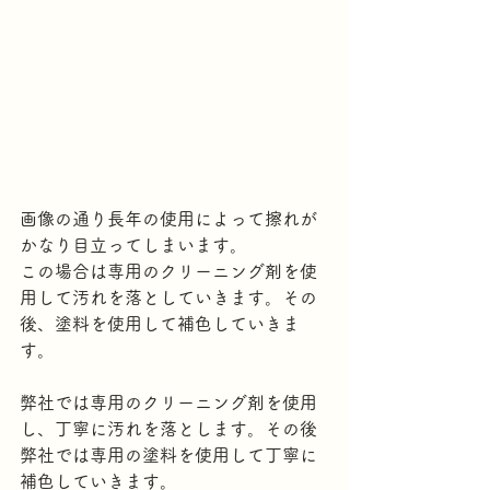
画像の通り長年の使用によって擦れが
かなり目立ってしまいます。
この場合は専用のクリーニング剤を使
用して汚れを落としていきます。その
後、塗料を使用して補色していきま
す。
弊社では専用のクリーニング剤を使用
し、丁寧に汚れを落とします。その後
弊社では専用の塗料を使用して丁寧に
補色していきます。