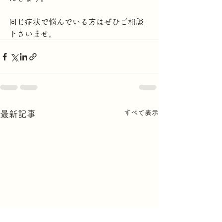
同じ症状で悩んでいる方はぜひご相談
下さいませ。
すべて表示
最新記事